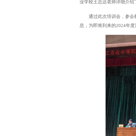
业学校王志达老师
详细介绍
通过此次培训会，参会
息，为即将到来的2024年