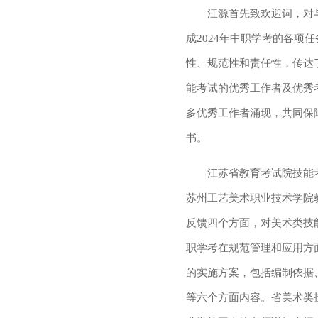
汪源首先
致欢迎词，对
成2024年中职学考的各项任
性、规范性和责任性，传达
能考试的优秀工作者及优秀
多优秀工作者涌现，共同保
书。
江苏省教育考试院技能
苏州工艺美术职业技术学院
反馈四个方面，对美术类技
职学考在规范管理和应用方
的实施方案，包括编制依据
等六个方面内容。省美术类