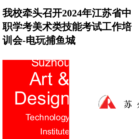
我校牵头召开2024年江苏省中
职学考美术类技能考试工作培
训会-电玩捕鱼城